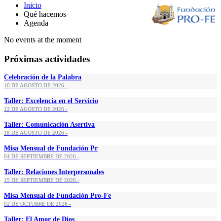
Inicio
Qué hacemos
Agenda
No events at the moment
Próximas actividades
Celebración de la Palabra
10 DE AGOSTO DE 2026 -
Taller: Excelencia en el Servicio
12 DE AGOSTO DE 2026 -
Taller: Comunicación Asertiva
18 DE AGOSTO DE 2026 -
Misa Mensual de Fundación Pr
04 DE SEPTIEMBRE DE 2026 -
Taller: Relaciones Interpersonales
15 DE SEPTIEMBRE DE 2026 -
Misa Mensual de Fundación Pro-Fe
02 DE OCTUBRE DE 2026 -
Taller: El Amor de Dios