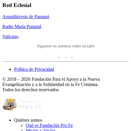
Red Eclesial
Arquidiócesis de Panamá
Radio María Panamá
Vaticano
Síguenos en nuestras redes sociales
Política de Privacidad
© 2018 – 2026 Fundación Para el Apoyo a la Nueva
Evangelización y a la Solidaridad en la Fe Cristiana.
Todos los derechos reservados.
Quiénes somos
Qué es Fundación Pro Fe
Misión y Visión