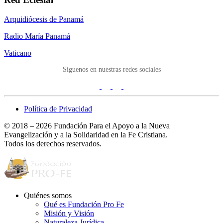
Arquidiócesis de Panamá
Radio María Panamá
Vaticano
Síguenos en nuestras redes sociales
Política de Privacidad
© 2018 – 2026 Fundación Para el Apoyo a la Nueva
Evangelización y a la Solidaridad en la Fe Cristiana.
Todos los derechos reservados.
Quiénes somos
Qué es Fundación Pro Fe
Misión y Visión
Naturaleza Jurídica