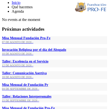
Inicio
Qué hacemos
Agenda
No events at the moment
Próximas actividades
Misa Mensual Fundación Pro-Fe
07 DE AGOSTO DE 2026 -
Invocación Religiosa por el día del Abogado
10 DE AGOSTO DE 2026 -
Taller: Excelencia en el Servicio
12 DE AGOSTO DE 2026 -
Taller: Comunicación Asertiva
18 DE AGOSTO DE 2026 -
Misa Mensual de Fundación Pr
04 DE SEPTIEMBRE DE 2026 -
Taller: Relaciones Interpersonales
15 DE SEPTIEMBRE DE 2026 -
Misa Mensual de Fundación Pro-Fe